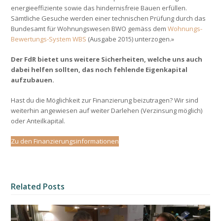
energieeffiziente sowie das hindernisfreie Bauen erfüllen.
Sämtliche Gesuche werden einer technischen Prüfung durch das
Bundesamt für Wohnungswesen BWO gemäss dem
Wohnungs-
Bewertungs-System WBS
(Ausgabe 2015) unterzogen.»
Der FdR bietet uns weitere Sicherheiten, welche uns auch
dabei helfen sollten, das noch fehlende Eigenkapital
aufzubauen.
Hast du die Möglichkeit zur Finanzierung beizutragen? Wir sind
weiterhin angewiesen auf weiter Darlehen (Verzinsung möglich)
oder Anteilkapital.
Zu den Finanzierungsinformationen
Related Posts