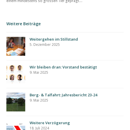
einem mindestens so grossen Tief geprägt.…
Weitere Beiträge
Weitergehen im Stillstand
5. Dezember 2025
Wir bleiben dran: Vorstand bestätigt
9. Mai 2025
Berg- & Talfahrt: Jahresbericht 23-24
9. Mai 2025
Weitere Verzögerung
18. Juli 2024