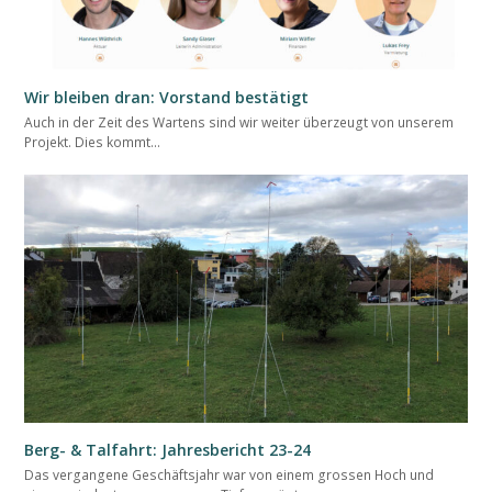
Wir bleiben dran: Vorstand bestätigt
Auch in der Zeit des Wartens sind wir weiter überzeugt von unserem
Projekt. Dies kommt…
Berg- & Talfahrt: Jahresbericht 23-24
Das vergangene Geschäftsjahr war von einem grossen Hoch und