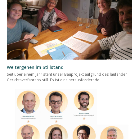
Weitergehen im Stillstand
Seit über einem Jahr steht unser Bauprojekt aufgrund des laufenden
Gerichtsverfahrens still. Es ist eine herausfordernde…